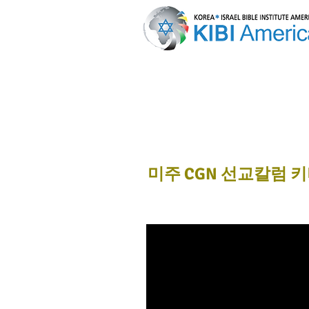
Video Clip
미주 CGN 선교칼럼 