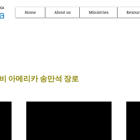
Home
About us
Ministries
Resour
키비 아메리카 송만석 장로